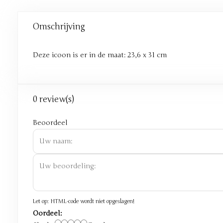
Omschrijving
Deze icoon is er in de maat: 23,6 x 31 cm
0 review(s)
Beoordeel
Let op:
HTML-code wordt niet opgeslagen!
Oordeel: