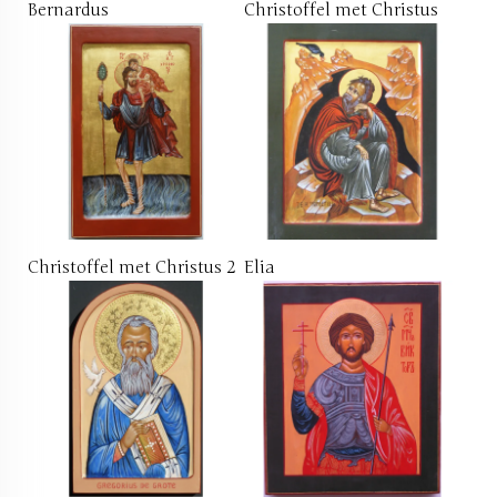
Bernardus
Christoffel met Christus
Christoffel met Christus 2
Elia