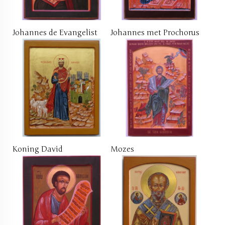
Johannes de Evangelist
Johannes met Prochorus
Koning David
Mozes