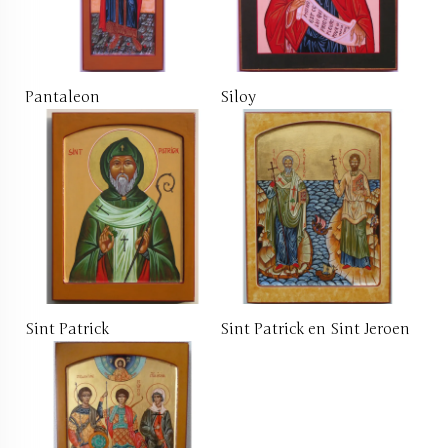
Pantaleon
Siloy
Sint Patrick
Sint Patrick en Sint Jeroen