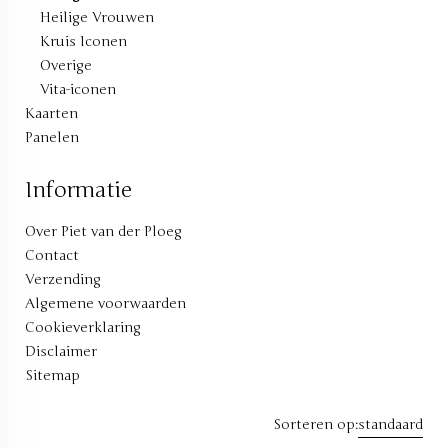
Heilige Vrouwen
Kruis Iconen
Overige
Vita-iconen
Kaarten
Panelen
Informatie
Over Piet van der Ploeg
Contact
Verzending
Algemene voorwaarden
Cookieverklaring
Disclaimer
Sitemap
Sorteren op:
standaard