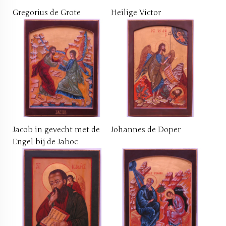
Gregorius de Grote
Heilige Victor
Jacob in gevecht met de
Johannes de Doper
Engel bij de Jaboc