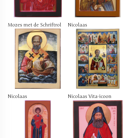
Mozes met de Schriftrol
Nicolaas
Nicolaas
Nicolaas Vita-icoon